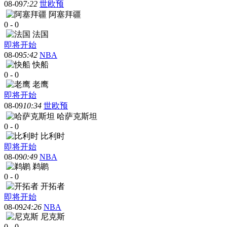
08-09
7:22
世欧预
阿塞拜疆
0
-
0
法国
即将开始
08-09
5:42
NBA
快船
0
-
0
老鹰
即将开始
08-09
10:34
世欧预
哈萨克斯坦
0
-
0
比利时
即将开始
08-09
0:49
NBA
鹈鹕
0
-
0
开拓者
即将开始
08-09
24:26
NBA
尼克斯
0
-
0