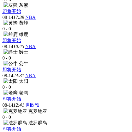
灰熊
即将开始
08-14
17:39
NBA
黄蜂
0
-
0
雄鹿
即将开始
08-14
10:45
NBA
爵士
0
-
0
公牛
即将开始
08-14
24:31
NBA
太阳
0
-
0
老鹰
即将开始
08-14
12:41
世欧预
克罗地亚
0
-
0
法罗群岛
即将开始