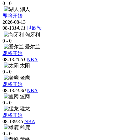
0
-
0
湖人
即将开始
2026-08-13
08-13
14:11
世欧预
匈牙利
0
-
0
爱尔兰
即将开始
08-13
20:51
NBA
太阳
0
-
0
老鹰
即将开始
08-13
24:30
NBA
篮网
0
-
0
猛龙
即将开始
08-13
9:45
NBA
雄鹿
0
-
0
黄蜂