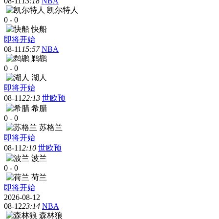
08-11
13:18
NBA
凯尔特人
0
-
0
快船
即将开始
08-11
15:57
NBA
鹈鹕
0
-
0
湖人
即将开始
08-11
22:13
世欧预
希腊
0
-
0
苏格兰
即将开始
08-11
2:10
世欧预
波兰
0
-
0
荷兰
即将开始
2026-08-12
08-12
23:14
NBA
森林狼