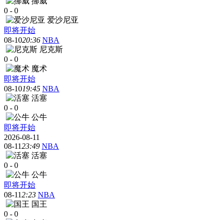
挪威
0
-
0
爱沙尼亚
即将开始
08-10
20:36
NBA
尼克斯
0
-
0
魔术
即将开始
08-10
19:45
NBA
活塞
0
-
0
公牛
即将开始
2026-08-11
08-11
23:49
NBA
活塞
0
-
0
公牛
即将开始
08-11
2:23
NBA
国王
0
-
0