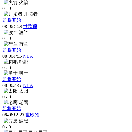
火箭
0
-
0
开拓者
即将开始
08-06
4:58
世欧预
波兰
0
-
0
荷兰
即将开始
08-06
4:55
NBA
鹈鹕
0
-
0
勇士
即将开始
08-06
3:41
NBA
太阳
0
-
0
老鹰
即将开始
08-06
12:23
世欧预
波黑
0
-
0