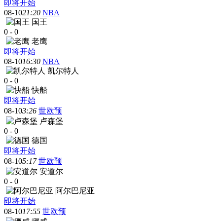
即将开始
08-10
21:20
NBA
国王
0
-
0
老鹰
即将开始
08-10
16:30
NBA
凯尔特人
0
-
0
快船
即将开始
08-10
3:26
世欧预
卢森堡
0
-
0
德国
即将开始
08-10
5:17
世欧预
安道尔
0
-
0
阿尔巴尼亚
即将开始
08-10
17:55
世欧预