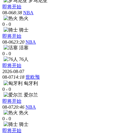
罗马尼亚
即将开始
08-06
8:38
NBA
热火
0
-
0
骑士
即将开始
08-06
23:20
NBA
活塞
0
-
0
76人
即将开始
2026-08-07
08-07
14:18
世欧预
匈牙利
0
-
0
爱尔兰
即将开始
08-07
20:46
NBA
热火
0
-
0
骑士
即将开始