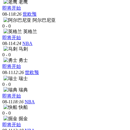
老鹰
即将开始
08-11
8:26
世欧预
阿尔巴尼亚
0
-
0
英格兰
即将开始
08-11
4:24
NBA
马刺
0
-
0
勇士
即将开始
08-11
12:26
世欧预
瑞士
0
-
0
瑞典
即将开始
08-11
18:16
NBA
快船
0
-
0
掘金
即将开始