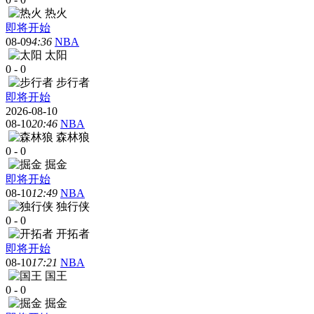
热火
即将开始
08-09
4:36
NBA
太阳
0
-
0
步行者
即将开始
2026-08-10
08-10
20:46
NBA
森林狼
0
-
0
掘金
即将开始
08-10
12:49
NBA
独行侠
0
-
0
开拓者
即将开始
08-10
17:21
NBA
国王
0
-
0
掘金