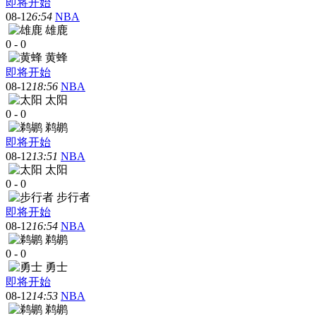
即将开始
08-12
6:54
NBA
雄鹿
0
-
0
黄蜂
即将开始
08-12
18:56
NBA
太阳
0
-
0
鹈鹕
即将开始
08-12
13:51
NBA
太阳
0
-
0
步行者
即将开始
08-12
16:54
NBA
鹈鹕
0
-
0
勇士
即将开始
08-12
14:53
NBA
鹈鹕