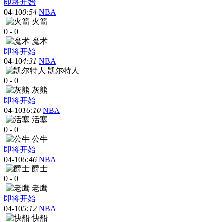
即将开始
04-10
0:54
NBA
火箭
0
-
0
魔术
即将开始
04-10
4:31
NBA
凯尔特人
0
-
0
灰熊
即将开始
04-10
16:10
NBA
活塞
0
-
0
公牛
即将开始
04-10
6:46
NBA
爵士
0
-
0
老鹰
即将开始
04-10
5:12
NBA
快船