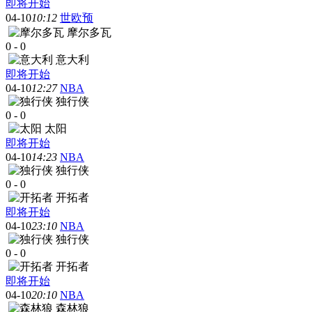
即将开始
04-10
10:12
世欧预
摩尔多瓦
0
-
0
意大利
即将开始
04-10
12:27
NBA
独行侠
0
-
0
太阳
即将开始
04-10
14:23
NBA
独行侠
0
-
0
开拓者
即将开始
04-10
23:10
NBA
独行侠
0
-
0
开拓者
即将开始
04-10
20:10
NBA
森林狼