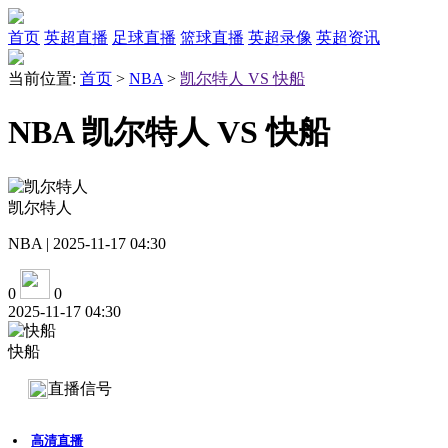
首页
英超直播
足球直播
篮球直播
英超录像
英超资讯
当前位置:
首页
>
NBA
>
凯尔特人 VS 快船
NBA 凯尔特人 VS 快船
凯尔特人
NBA | 2025-11-17 04:30
0
0
2025-11-17 04:30
快船
直播信号
高清直播