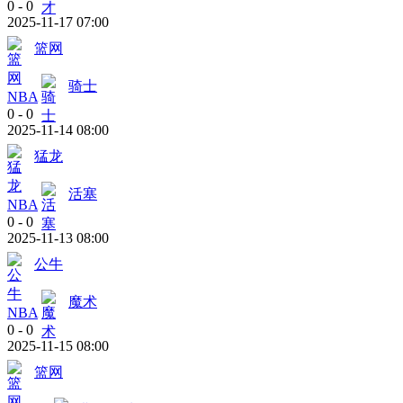
0
-
0
2025-11-17 07:00
篮网
骑士
NBA
0
-
0
2025-11-14 08:00
猛龙
活塞
NBA
0
-
0
2025-11-13 08:00
公牛
魔术
NBA
0
-
0
2025-11-15 08:00
篮网