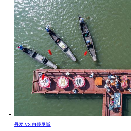
丹麦 VS 白俄罗斯