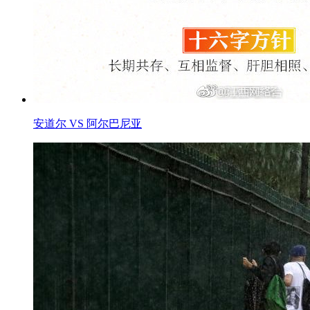
安道尔 VS 阿尔巴尼亚