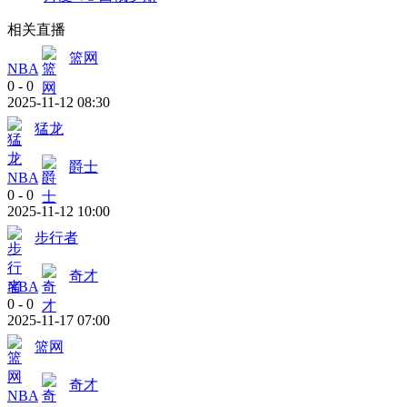
相关直播
篮网
NBA
0
-
0
2025-11-12 08:30
猛龙
爵士
NBA
0
-
0
2025-11-12 10:00
步行者
奇才
NBA
0
-
0
2025-11-17 07:00
篮网
奇才
NBA