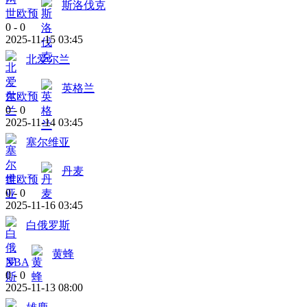
斯洛伐克
世欧预
0
-
0
2025-11-15 03:45
北爱尔兰
英格兰
世欧预
0
-
0
2025-11-14 03:45
塞尔维亚
丹麦
世欧预
0
-
0
2025-11-16 03:45
白俄罗斯
黄蜂
NBA
0
-
0
2025-11-13 08:00