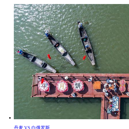
丹麦 VS 白俄罗斯