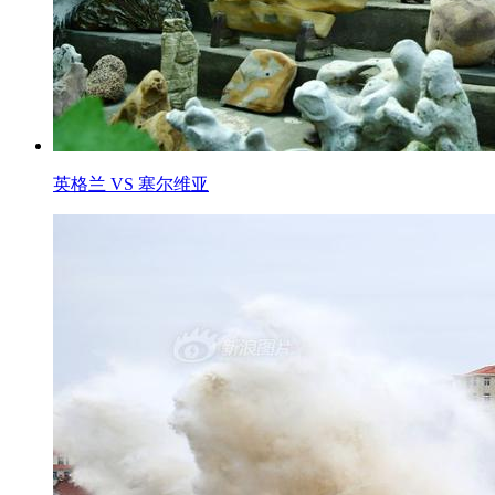
英格兰 VS 塞尔维亚