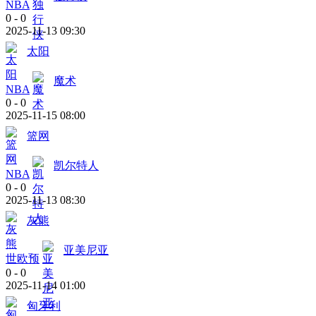
NBA
0
-
0
2025-11-13 09:30
太阳
魔术
NBA
0
-
0
2025-11-15 08:00
篮网
凯尔特人
NBA
0
-
0
2025-11-13 08:30
灰熊
亚美尼亚
世欧预
0
-
0
2025-11-14 01:00
匈牙利