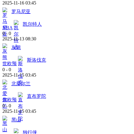
2025-11-16 03:45
罗马尼亚
凯尔特人
NBA
0
-
0
2025-11-13 08:30
灰熊
斯洛伐克
世欧预
0
-
0
2025-11-15 03:45
北爱尔兰
直布罗陀
世欧预
0
-
0
2025-11-15 03:45
黑山
独行侠