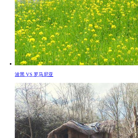
波黑 VS 罗马尼亚