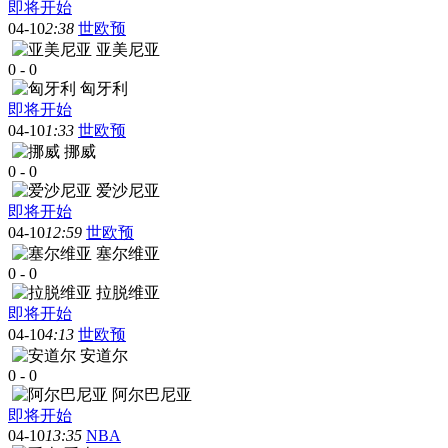
即将开始
04-10
2:38
世欧预
亚美尼亚
0
-
0
匈牙利
即将开始
04-10
1:33
世欧预
挪威
0
-
0
爱沙尼亚
即将开始
04-10
12:59
世欧预
塞尔维亚
0
-
0
拉脱维亚
即将开始
04-10
4:13
世欧预
安道尔
0
-
0
阿尔巴尼亚
即将开始
04-10
13:35
NBA