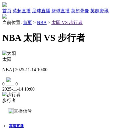
首页
英超直播
足球直播
篮球直播
英超录像
英超资讯
当前位置:
首页
>
NBA
>
太阳 VS 步行者
NBA 太阳 VS 步行者
太阳
NBA | 2025-11-14 10:00
0
0
2025-11-14 10:00
步行者
直播信号
高清直播